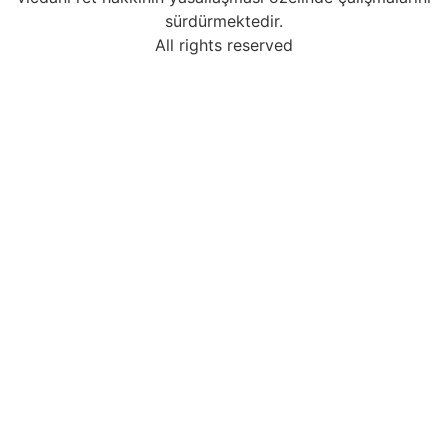
sürdürmektedir.
All rights reserved