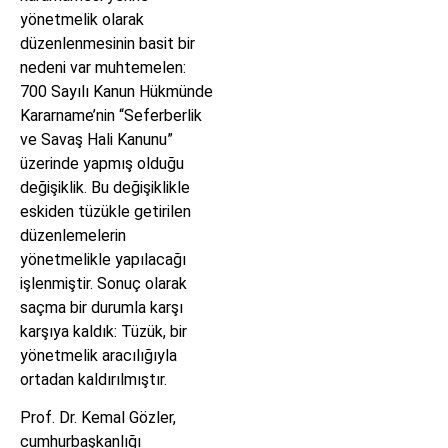
yönetmelik olarak
düzenlenmesinin basit bir
nedeni var muhtemelen:
700 Sayılı Kanun Hükmünde
Kararname’nin “Seferberlik
ve Savaş Hali Kanunu”
üzerinde yapmış olduğu
değişiklik. Bu değişiklikle
eskiden tüzükle getirilen
düzenlemelerin
yönetmelikle yapılacağı
işlenmiştir. Sonuç olarak
saçma bir durumla karşı
karşıya kaldık: Tüzük, bir
yönetmelik aracılığıyla
ortadan kaldırılmıştır.
Prof. Dr. Kemal Gözler,
cumhurbaşkanlığı