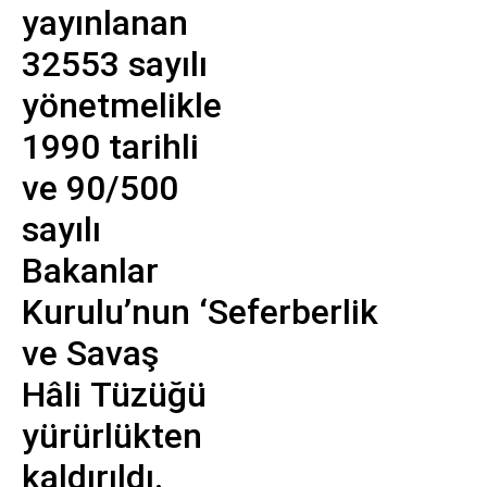
yayınlanan
32553 sayılı
yönetmelikle
1990 tarihli
ve 90/500
sayılı
Bakanlar
Kurulu’nun ‘Seferberlik
ve Savaş
Hâli Tüzüğü
yürürlükten
kaldırıldı.