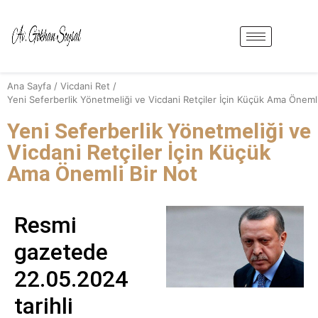
Ana Sayfa
/
Vicdani Ret
/
Yeni Seferberlik Yönetmeliği ve Vicdani Retçiler İçin Küçük Ama Önemli
Yeni Seferberlik Yönetmeliği ve
Vicdani Retçiler İçin Küçük
Ama Önemli Bir Not
Resmi
gazetede
22.05.2024
tarihli