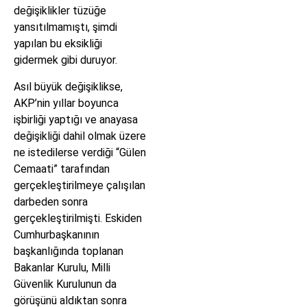
değişiklikler tüzüğe
yansıtılmamıştı, şimdi
yapılan bu eksikliği
gidermek gibi duruyor.
Asıl büyük değişiklikse,
AKP’nin yıllar boyunca
işbirliği yaptığı ve anayasa
değişikliği dahil olmak üzere
ne istedilerse verdiği “Gülen
Cemaati” tarafından
gerçekleştirilmeye çalışılan
darbeden sonra
gerçekleştirilmişti. Eskiden
Cumhurbaşkanının
başkanlığında toplanan
Bakanlar Kurulu, Milli
Güvenlik Kurulunun da
görüşünü aldıktan sonra