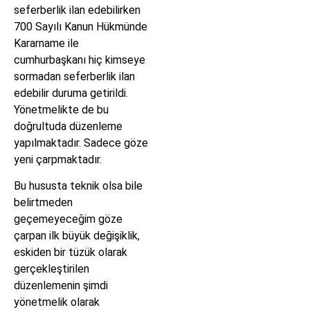
seferberlik ilan edebilirken
700 Sayılı Kanun Hükmünde
Kararname ile
cumhurbaşkanı hiç kimseye
sormadan seferberlik ilan
edebilir duruma getirildi.
Yönetmelikte de bu
doğrultuda düzenleme
yapılmaktadır. Sadece göze
yeni çarpmaktadır.
Bu hususta teknik olsa bile
belirtmeden
geçemeyeceğim göze
çarpan ilk büyük değişiklik,
eskiden bir tüzük olarak
gerçekleştirilen
düzenlemenin şimdi
yönetmelik olarak