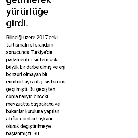
yürürlüğe
girdi.
Bilindiği üzere 2017’deki
tartışmalı referandum
sonucunda Türkiye’de
parlamenter sistem çok
büyük bir darbe almış ve eşi
benzeri olmayan bir
cumhurbaşkanlığı sistemine
geçilmişti. Bu geçişten
sonra haliyle önceki
mevzuatta başbakana ve
bakanlar kuruluna yapılan
atıflar cumhurbaşkanı
olarak değiştirilmeye
başlanmıştı. Bu