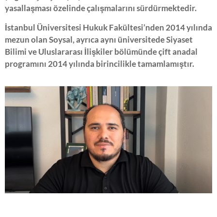
yasallaşması özelinde çalışmalarını sürdürmektedir.
İstanbul Üniversitesi Hukuk Fakültesi’nden 2014 yılında
mezun olan Soysal, ayrıca aynı üniversitede Siyaset
Bilimi ve Uluslararası İlişkiler bölümünde çift anadal
programını 2014 yılında birincilikle tamamlamıştır.