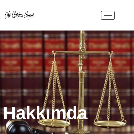
Hakkımda